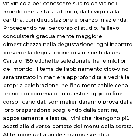
vitivinicola per conoscere subito da vicino il
mondo che si sta studiando, dalla vigna alla
cantina, con degustazione e pranzo in azienda.
Procedendo nel percorso di studio, l'allievo
conquisterà gradualmente maggiore
dimestichezza nella degustazione; ogni incontro
prevede la degustazione di vini scelti da una
Carta di 159 etichette selezionate tra le migliori
del mondo. Il tema dell’abbinamento cibo-vino
sarà trattato in maniera approfondita e vedrà la
propria celebrazione, nell’indimenticabile cena
tecnica di commiato. In questo saggio di fine
corso i candidati sommelier daranno prova della
loro preparazione scegliendo dalla cantina,
appositamente allestita, i vini che ritengono più
adatti alle diverse portate del menu della serata.
Al termine della quale saranno svelati gli