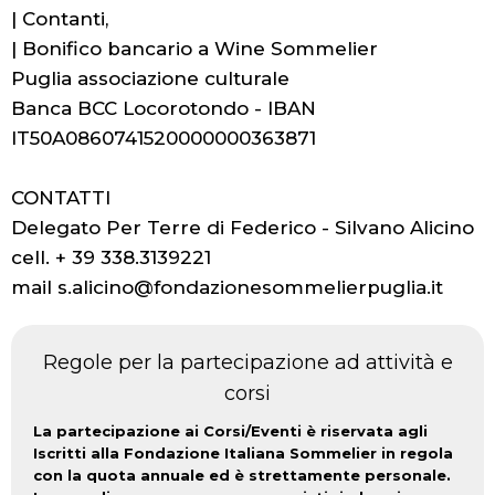
| Contanti,
| Bonifico bancario a Wine Sommelier
Puglia associazione culturale
Banca BCC Locorotondo - IBAN
IT50A0860741520000000363871
CONTATTI
Delegato Per Terre di Federico - Silvano Alicino
cell. + 39 338.3139221
mail s.alicino@fondazionesommelierpuglia.it
Regole per la partecipazione ad attività e
corsi
La partecipazione ai Corsi/Eventi è riservata agli
Iscritti alla Fondazione Italiana Sommelier in regola
con la quota annuale ed è strettamente personale.