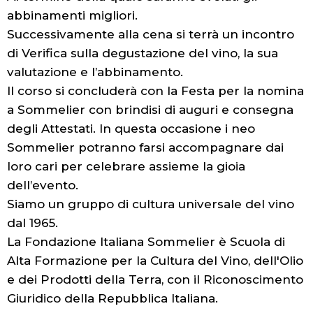
abbinamenti migliori.
Successivamente alla cena si terrà un incontro
di Verifica sulla degustazione del vino, la sua
valutazione e l’abbinamento.
Il corso si concluderà con la Festa per la nomina
a Sommelier con brindisi di auguri e consegna
degli Attestati. In questa occasione i neo
Sommelier potranno farsi accompagnare dai
loro cari per celebrare assieme la gioia
dell’evento.
Siamo un gruppo di cultura universale del vino
dal 1965.
La Fondazione Italiana Sommelier è Scuola di
Alta Formazione per la Cultura del Vino, dell'Olio
e dei Prodotti della Terra, con il Riconoscimento
Giuridico della Repubblica Italiana.