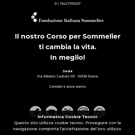
P.I. 13421701007
Il nostro Corso per Sommelier
ti cambia la vita.
In meglio!
Sede
Via Alberto Cadlolo 101 - 00136 Roma
Contatti e dove siamo
Informativa Cookie Tecnici
Questo sito utilizza cookie tecnici. Proseguire con la
powered by Artisticom
navigazione comporta l'accettazione del loro utilizzo.