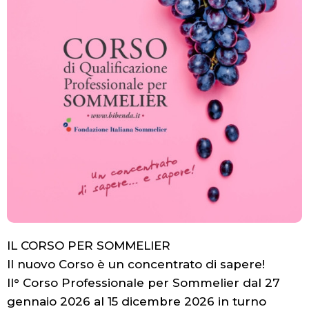
IL CORSO PER SOMMELIER
Il nuovo Corso è un concentrato di sapere!
Il° Corso Professionale per Sommelier dal 27
gennaio 2026 al 15 dicembre 2026 in turno