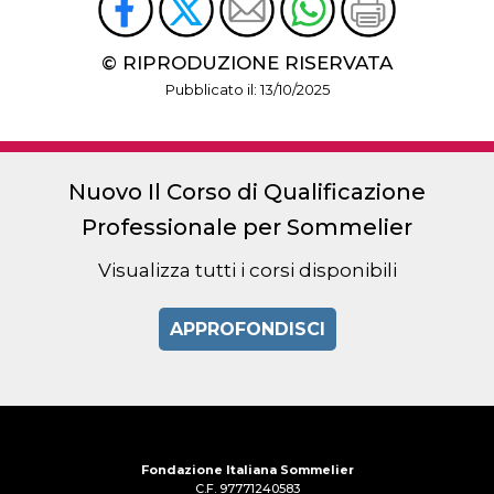
© RIPRODUZIONE RISERVATA
Pubblicato il: 13/10/2025
Nuovo Il Corso di Qualificazione
Professionale per Sommelier
Visualizza tutti i corsi disponibili
APPROFONDISCI
Fondazione Italiana Sommelier
C.F. 97771240583