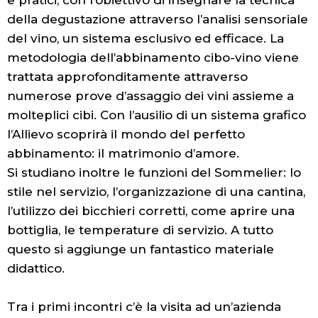
della degustazione attraverso l’analisi sensoriale
del vino, un sistema esclusivo ed efficace. La
metodologia dell’abbinamento cibo-vino viene
trattata approfonditamente attraverso
numerose prove d’assaggio dei vini assieme a
molteplici cibi. Con l’ausilio di un sistema grafico
l’Allievo scoprirà il mondo del perfetto
abbinamento: il matrimonio d’amore.
Si studiano inoltre le funzioni del Sommelier: lo
stile nel servizio, l’organizzazione di una cantina,
l’utilizzo dei bicchieri corretti, come aprire una
bottiglia, le temperature di servizio. A tutto
questo si aggiunge un fantastico materiale
didattico.
Tra i primi incontri c’è la visita ad un’azienda