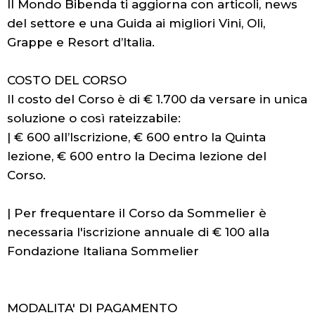
Il Mondo Bibenda ti aggiorna con articoli, news
del settore e una Guida ai migliori Vini, Oli,
Grappe e Resort d’Italia.
COSTO DEL CORSO
Il costo del Corso è di € 1.700 da versare in unica
soluzione o così rateizzabile:
| € 600 all’Iscrizione, € 600 entro la Quinta
lezione, € 600 entro la Decima lezione del
Corso.
| Per frequentare il Corso da Sommelier è
necessaria l'iscrizione annuale di € 100 alla
Fondazione Italiana Sommelier
MODALITA' DI PAGAMENTO