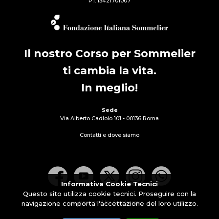
P.I. 13421701007
Il nostro Corso per Sommelier
ti cambia la vita.
In meglio!
Sede
Via Alberto Cadlolo 101 - 00136 Roma
Contatti e dove siamo
Informativa Cookie Tecnici
Questo sito utilizza cookie tecnici. Proseguire con la
powered by Artisticom
navigazione comporta l'accettazione del loro utilizzo.