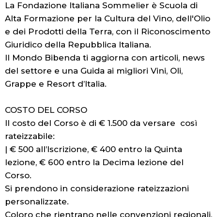
La Fondazione Italiana Sommelier è Scuola di
Alta Formazione per la Cultura del Vino, dell'Olio
e dei Prodotti della Terra, con il Riconoscimento
Giuridico della Repubblica Italiana.
Il Mondo Bibenda ti aggiorna con articoli, news
del settore e una Guida ai migliori Vini, Oli,
Grappe e Resort d’Italia.
COSTO DEL CORSO
Il costo del Corso è di € 1.500 da versare così
rateizzabile:
| € 500 all’Iscrizione, € 400 entro la Quinta
lezione, € 600 entro la Decima lezione del
Corso.
Si prendono in considerazione rateizzazioni
personalizzate.
Coloro che rientrano nelle convenzioni regionali,