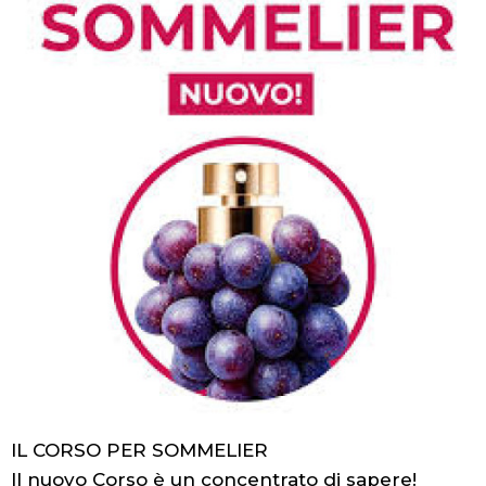
IL CORSO PER SOMMELIER
Il nuovo Corso è un concentrato di sapere!