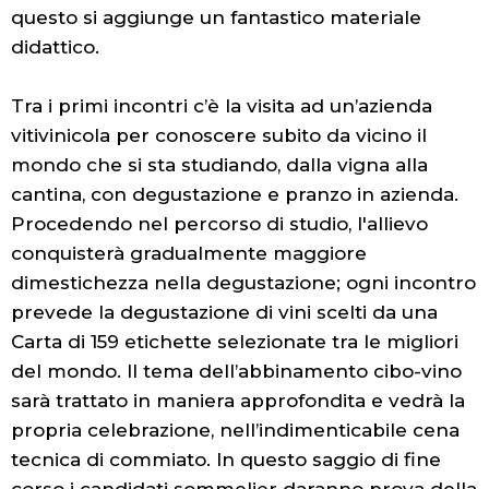
questo si aggiunge un fantastico materiale
didattico.
Tra i primi incontri c’è la visita ad un’azienda
vitivinicola per conoscere subito da vicino il
mondo che si sta studiando, dalla vigna alla
cantina, con degustazione e pranzo in azienda.
Procedendo nel percorso di studio, l'allievo
conquisterà gradualmente maggiore
dimestichezza nella degustazione; ogni incontro
prevede la degustazione di vini scelti da una
Carta di 159 etichette selezionate tra le migliori
del mondo. Il tema dell’abbinamento cibo-vino
sarà trattato in maniera approfondita e vedrà la
propria celebrazione, nell’indimenticabile cena
tecnica di commiato. In questo saggio di fine