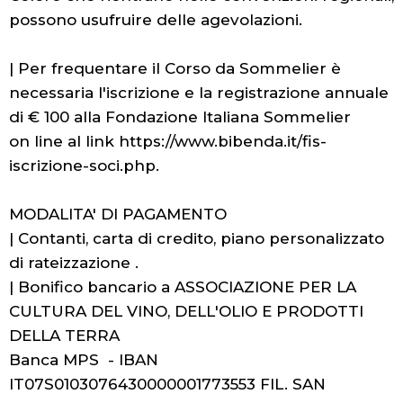
possono usufruire delle agevolazioni.
| Per frequentare il Corso da Sommelier è
necessaria l'iscrizione e la registrazione annuale
di € 100 alla Fondazione Italiana Sommelier
on line al link https://www.bibenda.it/fis-
iscrizione-soci.php.
MODALITA' DI PAGAMENTO
| Contanti, carta di credito, piano personalizzato
di rateizzazione .
| Bonifico bancario a ASSOCIAZIONE PER LA
CULTURA DEL VINO, DELL'OLIO E PRODOTTI
DELLA TERRA
Banca MPS - IBAN
IT07S0103076430000001773553 FIL. SAN