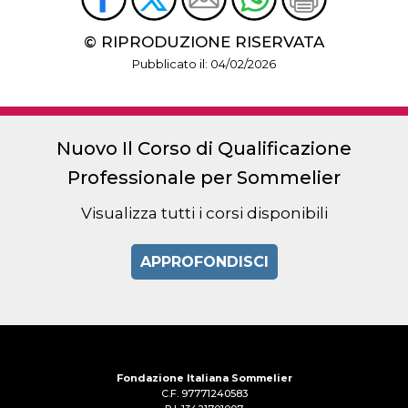
© RIPRODUZIONE RISERVATA
Pubblicato il: 04/02/2026
Nuovo Il Corso di Qualificazione
Professionale per Sommelier
Visualizza tutti i corsi disponibili
APPROFONDISCI
Fondazione Italiana Sommelier
C.F. 97771240583