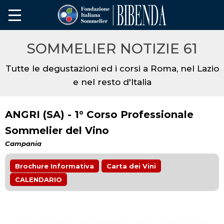
SOMMELIER NOTIZIE 61
Tutte le degustazioni ed i corsi a Roma, nel Lazio
e nel resto d'Italia
ANGRI (SA) - 1° Corso Professionale
Sommelier del Vino
Campania
Brochure Informativa
Carta dei Vini
CALENDARIO