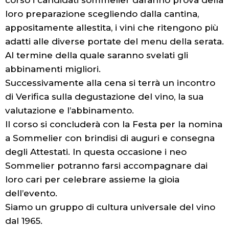
corso i candidati sommelier daranno prova della
loro preparazione scegliendo dalla cantina,
appositamente allestita, i vini che ritengono più
adatti alle diverse portate del menu della serata.
Al termine della quale saranno svelati gli
abbinamenti migliori.
Successivamente alla cena si terrà un incontro
di Verifica sulla degustazione del vino, la sua
valutazione e l’abbinamento.
Il corso si concluderà con la Festa per la nomina
a Sommelier con brindisi di auguri e consegna
degli Attestati. In questa occasione i neo
Sommelier potranno farsi accompagnare dai
loro cari per celebrare assieme la gioia
dell’evento.
Siamo un gruppo di cultura universale del vino
dal 1965.