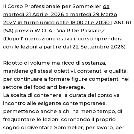
Il Corso Professionale per Sommelier
da
martedì 21 Aprile 2026 a martedì 29 Marzo
2027 in turno unico dalle 18:00 alle 20:30
| ANGRI
(SA) presso WICCA - Via R.De Pascale,2
(Dopo l'interruzione estiva il corso riprenderà
con le lezioni a partire dal 22 Settembre 2026)
Ridotto di volume ma ricco di sostanza,
mantiene gli stessi obiettivi, contenuti e qualità,
per continuare a formare figure competenti nel
settore del food and beverage.
La scelta di contenere la durata del corso va
incontro alle esigenze contemporanee,
permettendo anche a chi ha meno tempo, di
frequentare le lezioni coronando il proprio
sogno di diventare Sommelier, per lavoro, per