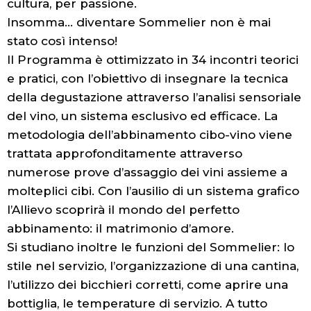
cultura, per passione.
Insomma... diventare Sommelier non è mai
stato così intenso!
Il Programma è ottimizzato in 34 incontri teorici
e pratici, con l’obiettivo di insegnare la tecnica
della degustazione attraverso l’analisi sensoriale
del vino, un sistema esclusivo ed efficace. La
metodologia dell’abbinamento cibo-vino viene
trattata approfonditamente attraverso
numerose prove d’assaggio dei vini assieme a
molteplici cibi. Con l’ausilio di un sistema grafico
l’Allievo scoprirà il mondo del perfetto
abbinamento: il matrimonio d’amore.
Si studiano inoltre le funzioni del Sommelier: lo
stile nel servizio, l’organizzazione di una cantina,
l’utilizzo dei bicchieri corretti, come aprire una
bottiglia, le temperature di servizio. A tutto