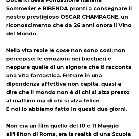
Docenti della Fondazione Italiana
Sommelier e BIBENDA pronti a consegnare il
nostro prestigioso OSCAR CHAMPAGNE, un
riconoscimento che da 26 anni onora il Vino
del Mondo.
Nella vita reale le cose non sono così: non
percepisci le emozioni nei bicchieri e
neppure quelle di un signore che ti racconta
una vita fantastica. Entrare in una
dipendenza affettiva non capita, quasi a
dire che il mondo non è di chi si alza presto
al mattino ma di chi si alza felice.
E noi lo abbiamo fatto in questi due giorni.
Non era un film quello del 10 e 11 Maggio
all'Hilton di Roma, era la realtà di una Scuola