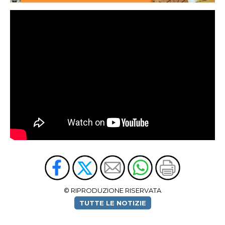
© RIPRODUZIONE RISERVATA
TUTTE LE NOTIZIE