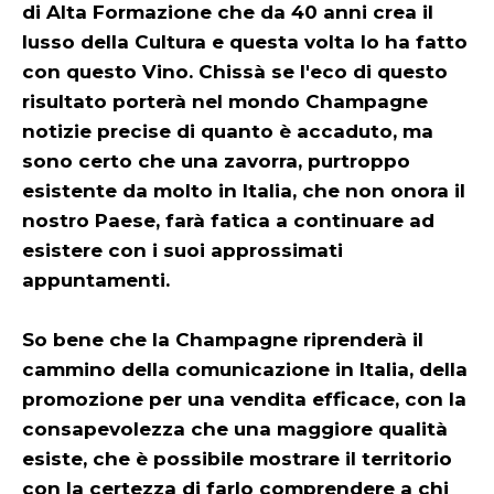
di Alta Formazione che da 40 anni crea il
lusso della Cultura e questa volta lo ha fatto
con questo Vino. Chissà se l'eco di questo
risultato porterà nel mondo Champagne
notizie precise di quanto è accaduto, ma
sono certo che una zavorra, purtroppo
esistente da molto in Italia, che non onora il
nostro Paese, farà fatica a continuare ad
esistere con i suoi approssimati
appuntamenti.
So bene che la Champagne riprenderà il
cammino della comunicazione in Italia, della
promozione per una vendita efficace, con la
consapevolezza che una maggiore qualità
esiste, che è possibile mostrare il territorio
con la certezza di farlo comprendere a chi