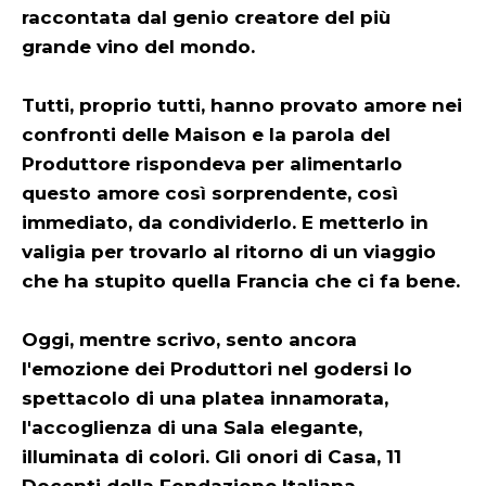
raccontata dal genio creatore del più
grande vino del mondo.
Tutti, proprio tutti, hanno provato amore nei
confronti delle Maison e la parola del
Produttore rispondeva per alimentarlo
questo amore così sorprendente, così
immediato, da condividerlo. E metterlo in
valigia per trovarlo al ritorno di un viaggio
che ha stupito quella Francia che ci fa bene.
Oggi, mentre scrivo, sento ancora
l'emozione dei Produttori nel godersi lo
spettacolo di una platea innamorata,
l'accoglienza di una Sala elegante,
illuminata di colori. Gli onori di Casa, 11