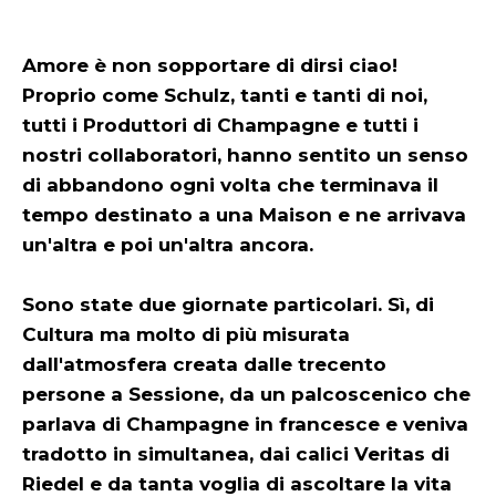
Amore è non sopportare di dirsi ciao!
Proprio come Schulz, tanti e tanti di noi,
tutti i Produttori di Champagne e tutti i
nostri collaboratori, hanno sentito un senso
di abbandono ogni volta che terminava il
tempo destinato a una Maison e ne arrivava
un'altra e poi un'altra ancora.
Sono state due giornate particolari. Sì, di
Cultura ma molto di più misurata
dall'atmosfera creata dalle trecento
persone a Sessione, da un palcoscenico che
parlava di Champagne in francesce e veniva
tradotto in simultanea, dai calici Veritas di
Riedel e da tanta voglia di ascoltare la vita