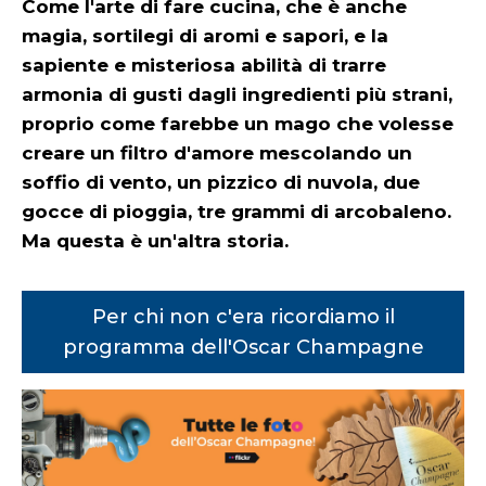
Come l'arte di fare cucina, che è anche
magia, sortilegi di aromi e sapori, e la
sapiente e misteriosa abilità di trarre
armonia di gusti dagli ingredienti più strani,
proprio come farebbe un mago che volesse
creare un filtro d'amore mescolando un
soffio di vento, un pizzico di nuvola, due
gocce di pioggia, tre grammi di arcobaleno.
Ma questa è un'altra storia.
Per chi non c'era ricordiamo il
programma dell'Oscar Champagne