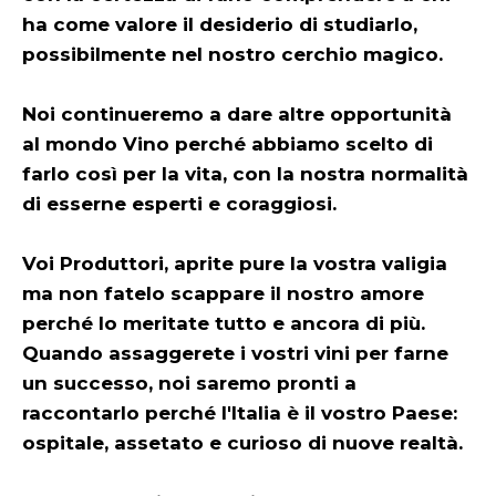
ha come valore il desiderio di studiarlo,
possibilmente nel nostro cerchio magico.
Noi continueremo a dare altre opportunità
al mondo Vino perché abbiamo scelto di
farlo così per la vita, con la nostra normalità
di esserne esperti e coraggiosi.
Voi Produttori, aprite pure la vostra valigia
ma non fatelo scappare il nostro amore
perché lo meritate tutto e ancora di più.
Quando assaggerete i vostri vini per farne
un successo, noi saremo pronti a
raccontarlo perché l'Italia è il vostro Paese:
ospitale, assetato e curioso di nuove realtà.