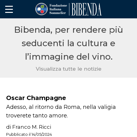
Bibenda, per rendere più
seducenti la cultura e
l’immagine del vino.
Visualizza tutte le notizie
Oscar Champagne
Adesso, al ritorno da Roma, nella valigia
troverete tanto amore.
di Franco M. Ricci
Pubblicato il 14/05/2024