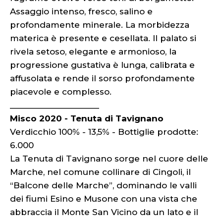
Assaggio intenso, fresco, salino e
profondamente minerale. La morbidezza
materica è presente e cesellata. Il palato si
rivela setoso, elegante e armonioso, la
progressione gustativa è lunga, calibrata e
affusolata e rende il sorso profondamente
piacevole e complesso.
____________________
Misco 2020 - Tenuta di Tavignano
Verdicchio 100% - 13,5% - Bottiglie prodotte:
6.000
La Tenuta di Tavignano sorge nel cuore delle
Marche, nel comune collinare di Cingoli, il
“Balcone delle Marche”, dominando le valli
dei fiumi Esino e Musone con una vista che
abbraccia il Monte San Vicino da un lato e il