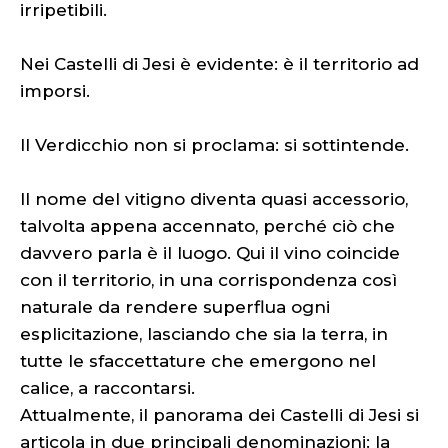
irripetibili.
Nei Castelli di Jesi è evidente: è il territorio ad
imporsi.
Il Verdicchio non si proclama: si sottintende.
Il nome del vitigno diventa quasi accessorio,
talvolta appena accennato, perché ciò che
davvero parla è il luogo. Qui il vino coincide
con il territorio, in una corrispondenza così
naturale da rendere superflua ogni
esplicitazione, lasciando che sia la terra, in
tutte le sfaccettature che emergono nel
calice, a raccontarsi.
Attualmente, il panorama dei Castelli di Jesi si
articola in due principali denominazioni: la