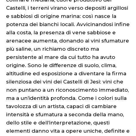
Castelli, i terreni virano verso depositi argillosi
e sabbiosi di origine marina: così nasce la
potenza dei bianchi locali. Avvicinandosi infine
alla costa, la presenza di vene sabbiose e
arenacee aumenta, donando ai vini sfumature
più saline, un richiamo discreto ma
persistente al mare da cui tutto ha avuto
origine. Sono le differenze di suolo, clima,
altitudine ed esposizione a diventare la firma
silenziosa dei vini dei Castelli di Jesi: vini che
non puntano a un riconoscimento immediato,
ma a un’identità profonda. Come i colori sulla
tavolozza di un artista, capaci di cambiare
intensità e sfumatura a seconda della mano,
dello stile e dell’interpretazione, questi
elementi danno vita a opere uniche, definite e