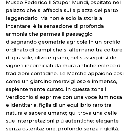
Museo Federico II Stupor Mundi, ospitato nel
palazzo che si affaccia sulla piazza del parto
leggendario. Ma non è solo la storia a
incantare: è la sensazione di profonda
armonia che permea il paesaggio,
disegnando geometrie agricole in un profilo
ordinato di campi che si alternano tra colture
di girasole, olivo e grano, nel susseguirsi dei
vigneti incorniciati da mura antiche ed eco di
tradizioni contadine. Le Marche appaiono così
come un giardino meraviglioso e immenso,
sapientemente curato. In questa zona il
Verdicchio si esprime con una voce luminosa
e identitaria, figlia di un equilibrio raro tra
natura e sapere umano; qui trova una delle
sue interpretazioni più autentiche: elegante
senza ostentazione, profondo senza rigidità.