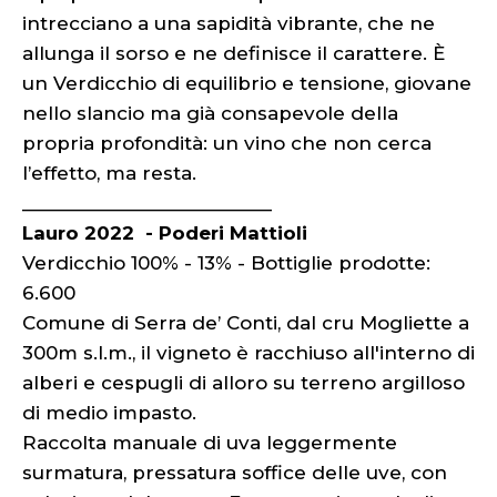
intrecciano a una sapidità vibrante, che ne
allunga il sorso e ne definisce il carattere. È
un Verdicchio di equilibrio e tensione, giovane
nello slancio ma già consapevole della
propria profondità: un vino che non cerca
l’effetto, ma resta.
_________________________
Lauro 2022 - Poderi Mattioli
Verdicchio 100% - 13% - Bottiglie prodotte:
6.600
Comune di Serra de’ Conti, dal cru Mogliette a
300m s.l.m., il vigneto è racchiuso all'interno di
alberi e cespugli di alloro su terreno argilloso
di medio impasto.
Raccolta manuale di uva leggermente
surmatura, pressatura soffice delle uve, con