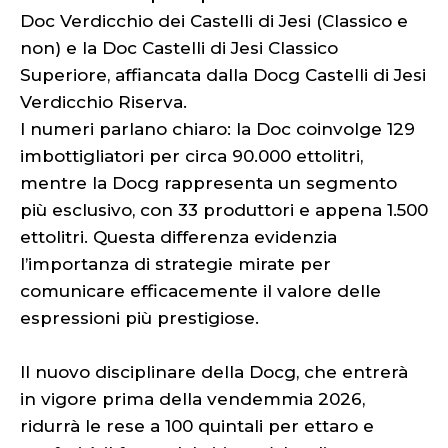
Doc Verdicchio dei Castelli di Jesi (Classico e
non) e la Doc Castelli di Jesi Classico
Superiore, affiancata dalla Docg Castelli di Jesi
Verdicchio Riserva.
I numeri parlano chiaro: la Doc coinvolge 129
imbottigliatori per circa 90.000 ettolitri,
mentre la Docg rappresenta un segmento
più esclusivo, con 33 produttori e appena 1.500
ettolitri. Questa differenza evidenzia
l’importanza di strategie mirate per
comunicare efficacemente il valore delle
espressioni più prestigiose.
Il nuovo disciplinare della Docg, che entrerà
in vigore prima della vendemmia 2026,
ridurrà le rese a 100 quintali per ettaro e