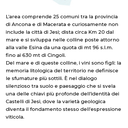
L’area comprende 25 comuni tra la provincia
di Ancona e di Macerata e curiosamente non
include la città di Jesi; dista circa Km 20 dal
mare e si sviluppa nelle colline poste attorno
alla valle Esina da una quota di mt 96 s.l.m.
fino ai 630 mt di Cingoli.
Del mare e di queste colline, i vini sono figli: la
memoria litologica del territorio ne definisce
le sfumature più sottili. È nel dialogo
silenzioso tra suolo e paesaggio che si svela
una delle chiavi più profonde dell’identità dei
Castelli di Jesi, dove la varietà geologica
diventa il fondamento stesso dell’espressione
viticola.