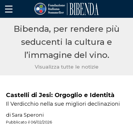
Bibenda, per rendere più
seducenti la cultura e
l’immagine del vino.
Visualizza tutte le notizie
Castelli di Jesi: Orgoglio e Identità
Il Verdicchio nella sue migliori declinazioni
di Sara Speroni
Pubblicato il 06/02/2026