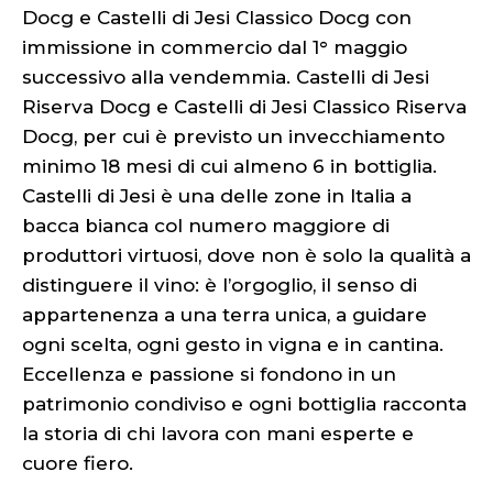
Docg e Castelli di Jesi Classico Docg con
immissione in commercio dal 1° maggio
successivo alla vendemmia. Castelli di Jesi
Riserva Docg e Castelli di Jesi Classico Riserva
Docg, per cui è previsto un invecchiamento
minimo 18 mesi di cui almeno 6 in bottiglia.
Castelli di Jesi è una delle zone in Italia a
bacca bianca col numero maggiore di
produttori virtuosi, dove non è solo la qualità a
distinguere il vino: è l’orgoglio, il senso di
appartenenza a una terra unica, a guidare
ogni scelta, ogni gesto in vigna e in cantina.
Eccellenza e passione si fondono in un
patrimonio condiviso e ogni bottiglia racconta
la storia di chi lavora con mani esperte e
cuore fiero.