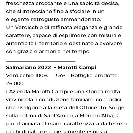
freschezza croccante e una sapidità decisa,
che si intrecciano fino a sfociare in un
elegante retrogusto ammandorlato.
Un Verdicchio di raffinata eleganza e grande
carattere, capace di esprimere con misura e
autenticità il territorio e destinato a evolvere
con grazia e armonia nel tempo.
__________________________
Salmariano 2022 - Marotti Campi
Verdicchio 100% - 13,5% - Bottiglie prodotte:
26.000
L’Azienda Marotti Campi è una storica realtà
vitivinicola a conduzione familiare, con radici
che risalgono alla metà dell’Ottocento. Sorge
sulla collina di Sant’Amico, a Morro d’Alba, la
più affacciata al mare, caratterizzata da terreni
ricchi di calcare e pienamente esposta