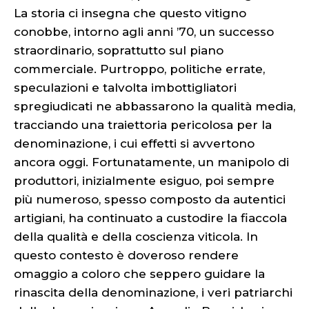
La storia ci insegna che questo vitigno
conobbe, intorno agli anni ’70, un successo
straordinario, soprattutto sul piano
commerciale. Purtroppo, politiche errate,
speculazioni e talvolta imbottigliatori
spregiudicati ne abbassarono la qualità media,
tracciando una traiettoria pericolosa per la
denominazione, i cui effetti si avvertono
ancora oggi. Fortunatamente, un manipolo di
produttori, inizialmente esiguo, poi sempre
più numeroso, spesso composto da autentici
artigiani, ha continuato a custodire la fiaccola
della qualità e della coscienza viticola. In
questo contesto è doveroso rendere
omaggio a coloro che seppero guidare la
rinascita della denominazione, i veri patriarchi