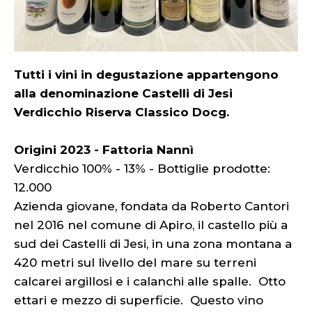
Tutti i vini in degustazione appartengono
alla denominazione Castelli di Jesi
Verdicchio Riserva Classico Docg.
Origini 2023 - Fattoria Nannì
Verdicchio 100% - 13% - Bottiglie prodotte:
12.000
Azienda giovane, fondata da Roberto Cantori
nel 2016 nel comune di Apiro, il castello più a
sud dei Castelli di Jesi, in una zona montana a
420 metri sul livello del mare su terreni
calcarei argillosi e i calanchi alle spalle. Otto
ettari e mezzo di superficie. Questo vino