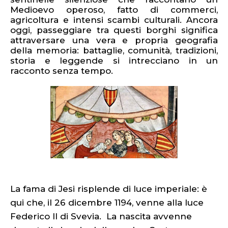
Medioevo operoso, fatto di commerci,
agricoltura e intensi scambi culturali.
Ancora
oggi, passeggiare tra questi borghi significa
attraversare una vera e propria geografia
della memoria: battaglie, comunità, tradizioni,
storia e leggende si intrecciano in un
racconto senza tempo.
La fama di Jesi risplende di luce imperiale: è
qui che, il 26 dicembre 1194, venne alla luce
Federico II di Svevia. La nascita avvenne