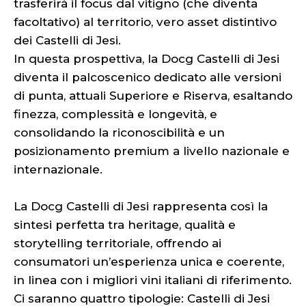
trasferirà il focus dal vitigno (che diventa
facoltativo) al territorio, vero asset distintivo
dei Castelli di Jesi.
In questa prospettiva, la Docg Castelli di Jesi
diventa il palcoscenico dedicato alle versioni
di punta, attuali Superiore e Riserva, esaltando
finezza, complessità e longevità, e
consolidando la riconoscibilità e un
posizionamento premium a livello nazionale e
internazionale.
La Docg Castelli di Jesi rappresenta così la
sintesi perfetta tra heritage, qualità e
storytelling territoriale, offrendo ai
consumatori un’esperienza unica e coerente,
in linea con i migliori vini italiani di riferimento.
Ci saranno quattro tipologie: Castelli di Jesi