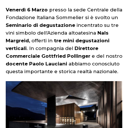
Venerdì 6 Marzo
presso la sede Centrale della
Fondazione Italiana Sommelier si è svolto un
Seminario di degustazione
incentrato su tre
vini simbolo dell’Azienda altoatesina
Nals
Margreid,
offerti in
tre mini degustazioni
verticali
. In compagnia del
Direttore
Commerciale Gottfried Pollinger
e del nostro
docente Paolo Lauciani
abbiamo conosciuto
questa importante e storica realtà nazionale.