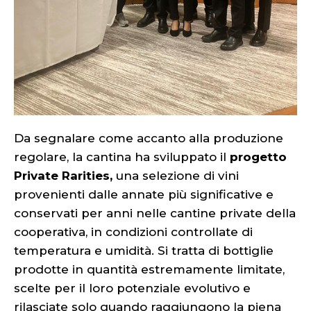
Da segnalare come accanto alla produzione
regolare, la cantina ha sviluppato il
progetto
Private Rarities,
una selezione di vini
provenienti dalle annate più significative e
conservati per anni nelle cantine private della
cooperativa, in condizioni controllate di
temperatura e umidità. Si tratta di bottiglie
prodotte in quantità estremamente limitate,
scelte per il loro potenziale evolutivo e
rilasciate solo quando raggiungono la piena