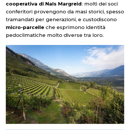
cooperativa di Nals Margreid
: molti dei soci
conferitori provengono da masi storici, spesso
tramandati per generazioni, e custodiscono
micro-parcelle
che esprimono identità
pedoclimatiche molto diverse tra loro.