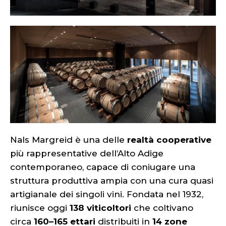
Nals Margreid è una delle
realtà cooperative
più rappresentative dell’Alto Adige
contemporaneo, capace di coniugare una
struttura produttiva ampia con una cura quasi
artigianale dei singoli vini. Fondata nel 1932,
riunisce oggi
138 viticoltori
che coltivano
circa
160–165 ettari
distribuiti in
14 zone