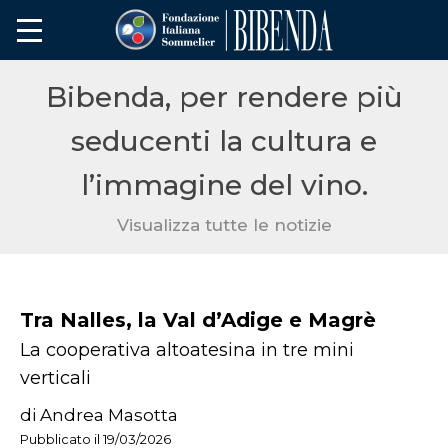
Bibenda, per rendere più
seducenti la cultura e
l’immagine del vino.
Visualizza tutte le notizie
Tra Nalles, la Val d’Adige e Magrè
La cooperativa altoatesina in tre mini
verticali
di Andrea Masotta
Pubblicato il 19/03/2026