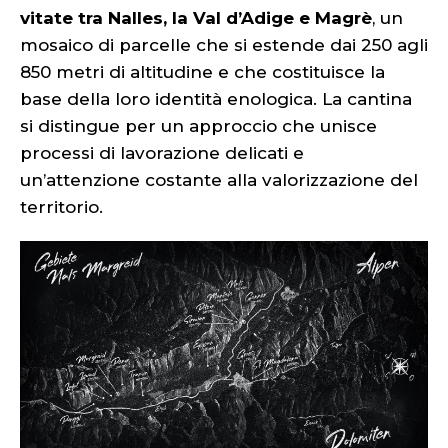
vitate tra Nalles, la Val d’Adige e Magrè
, un
mosaico di parcelle che si estende dai 250 agli
850 metri di altitudine e che costituisce la
base della loro identità enologica. La cantina
si distingue per un approccio che unisce
processi di lavorazione delicati e
un’attenzione costante alla valorizzazione del
territorio.