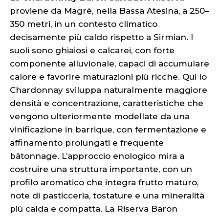
proviene da Magrè, nella Bassa Atesina, a 250–
350 metri, in un contesto climatico
decisamente più caldo rispetto a Sirmian. I
suoli sono ghiaiosi e calcarei, con forte
componente alluvionale, capaci di accumulare
calore e favorire maturazioni più ricche. Qui lo
Chardonnay sviluppa naturalmente maggiore
densità e concentrazione, caratteristiche che
vengono ulteriormente modellate da una
vinificazione in barrique, con fermentazione e
affinamento prolungati e frequente
bâtonnage. L’approccio enologico mira a
costruire una struttura importante, con un
profilo aromatico che integra frutto maturo,
note di pasticceria, tostature e una mineralità
più calda e compatta. La Riserva Baron