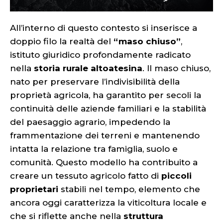
All’interno di questo contesto si inserisce a
doppio filo la realtà del
“maso chiuso”
,
istituto giuridico profondamente radicato
nella
storia rurale altoatesina
. Il maso chiuso,
nato per preservare l’indivisibilità della
proprietà agricola, ha garantito per secoli la
continuità delle aziende familiari e la stabilità
del paesaggio agrario, impedendo la
frammentazione dei terreni e mantenendo
intatta la relazione tra famiglia, suolo e
comunità. Questo modello ha contribuito a
creare un tessuto agricolo fatto di
piccoli
proprietari
stabili nel tempo, elemento che
ancora oggi caratterizza la viticoltura locale e
che si riflette anche nella
struttura