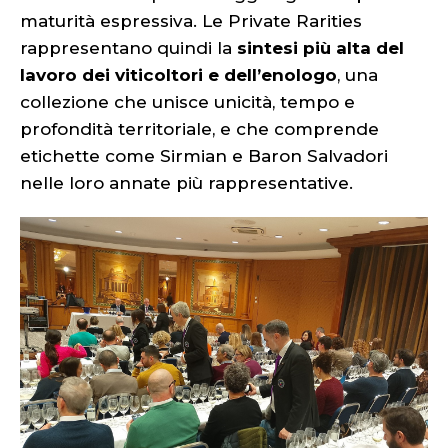
maturità espressiva. Le Private Rarities
rappresentano quindi la
sintesi più alta del
lavoro dei viticoltori e dell’enologo
, una
collezione che unisce unicità, tempo e
profondità territoriale, e che comprende
etichette come Sirmian e Baron Salvadori
nelle loro annate più rappresentative.