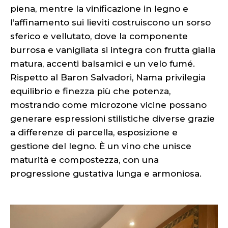
piena, mentre la vinificazione in legno e
l’affinamento sui lieviti costruiscono un sorso
sferico e vellutato, dove la componente
burrosa e vanigliata si integra con frutta gialla
matura, accenti balsamici e un velo fumé.
Rispetto al Baron Salvadori, Nama privilegia
equilibrio e finezza più che potenza,
mostrando come microzone vicine possano
generare espressioni stilistiche diverse grazie
a differenze di parcella, esposizione e
gestione del legno. È un vino che unisce
maturità e compostezza, con una
progressione gustativa lunga e armoniosa.