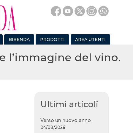
BIBENDA
PRODOTTI
AREA UTENTI
e l’immagine del vino.
Ultimi articoli
Verso un nuovo anno
04/08/2026