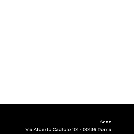
Sede
Via Alberto Cadlolo 101 - 00136 Roma