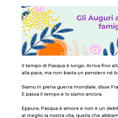
Il tempo di Pasqua è lungo. Arriva fino al
alla pace, ma non basta un pensiero né b
Siamo in piena guerra mondiale, disse Fr
E passa il tempo e lo siamo ancora.
Eppure, Pasqua è amore e non è un debito 
al meglio la nostra vita, quella che abbiam