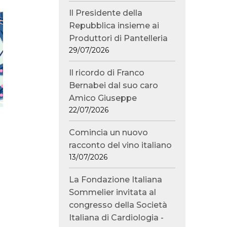
Il Presidente della
Repubblica insieme ai
Produttori di Pantelleria
29/07/2026
Il ricordo di Franco
Bernabei dal suo caro
Amico Giuseppe
22/07/2026
Comincia un nuovo
racconto del vino italiano
13/07/2026
La Fondazione Italiana
Sommelier invitata al
congresso della Società
Italiana di Cardiologia -