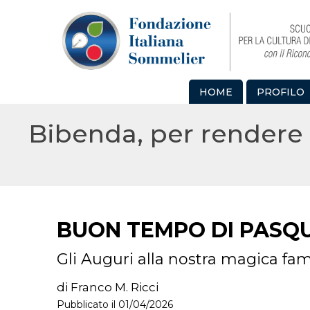
HOME
PROFILO
Bibenda, per rendere 
BUON TEMPO DI PASQ
Gli Auguri alla nostra magica fam
di Franco M. Ricci
Pubblicato il 01/04/2026