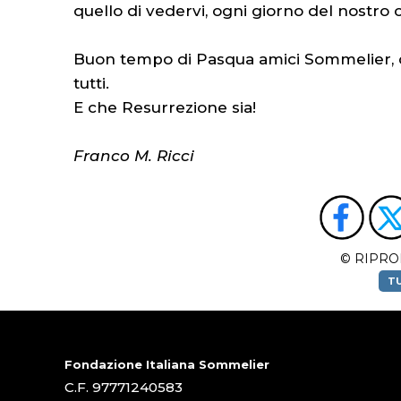
quello di vedervi, ogni giorno del nostro
Buon tempo di Pasqua amici Sommelier, c
tutti.
E che Resurrezione sia!
Franco M. Ricci
© RIPRO
TU
Fondazione Italiana Sommelier
C.F. 97771240583