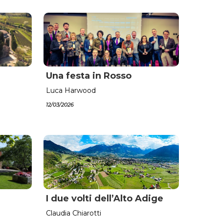
Una festa in Rosso
Luca Harwood
12/03/2026
I due volti dell’Alto Adige
Claudia Chiarotti