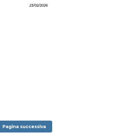
23/02/2026
Pagina successiva