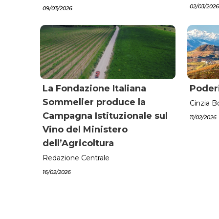
02/03/2026
09/03/2026
La Fondazione Italiana
Poderi
Sommelier produce la
Cinzia B
Campagna Istituzionale sul
11/02/2026
Vino del Ministero
dell’Agricoltura
Redazione Centrale
16/02/2026