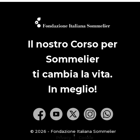
Il nostro Corso per
Sommelier
ti cambia la vita.
In meglio!
© 2026 - Fondazione Italiana Sommelier
Privacy
Cookie