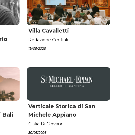
Villa Cavalletti
rio
Redazione Centrale
19/05/2026
Verticale Storica di San
 Bali
Michele Appiano
Giulia Di Giovanni
30/03/2026