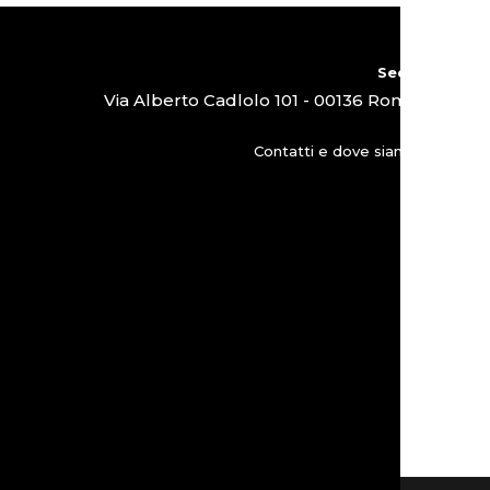
Sede
Via Alberto Cadlolo 101 - 00136 Roma
Contatti e dove siamo